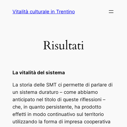
Vai
Vitalità culturale in Trentino
al
contenuto
Risultati
La vitalità del sistema
La storia delle SMT ci permette di parlare di
un sistema duraturo – come abbiamo
anticipato nel titolo di queste riflessioni –
che, in quanto persistente, ha prodotto
effetti in modo continuativo sul territorio
utilizzando la forma di impresa cooperativa