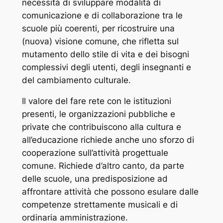
necessità di sviluppare modalità di
comunicazione e di collaborazione tra le
scuole più coerenti, per ricostruire una
(nuova) visione comune, che rifletta sul
mutamento dello stile di vita e dei bisogni
complessivi degli utenti, degli insegnanti e
del cambiamento culturale.
Il valore del fare rete con le istituzioni
presenti, le organizzazioni pubbliche e
private che contribuiscono alla cultura e
all’educazione richiede anche uno sforzo di
cooperazione sull’attività progettuale
comune. Richiede d’altro canto, da parte
delle scuole, una predisposizione ad
affrontare attività che possono esulare dalle
competenze strettamente musicali e di
ordinaria amministrazione.