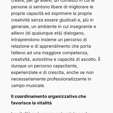
creare, per gli allievi, un contesto in cui le
persone si sentono libere di migliorare le
proprie capacità ed esprimere la propria
creatività senza essere giudicati e, più in
generale, un ambiente in cui insegnante e
allievo (di qualunque età) dialogano,
intraprendono insieme un percorso di
relazione e di apprendimento che porta
l’allievo ad una maggiore competenza,
creatività, autostima e capacità di ascolto. È
dunque un percorso capacitante,
esperienziale e di crescita, anche se non
necessariamente professionalizzante in
campo musicale.
Il coordinamento organizzativo che
favorisce la vitalità