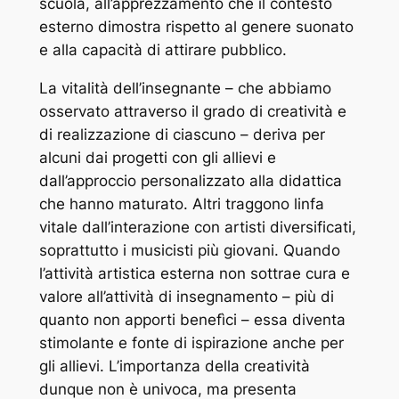
scuola, all’apprezzamento che il contesto
esterno dimostra rispetto al genere suonato
e alla capacità di attirare pubblico.
La vitalità dell’insegnante – che abbiamo
osservato attraverso il grado di creatività e
di realizzazione di ciascuno – deriva per
alcuni dai progetti con gli allievi e
dall’approccio personalizzato alla didattica
che hanno maturato. Altri traggono linfa
vitale dall’interazione con artisti diversificati,
soprattutto i musicisti più giovani. Quando
l’attività artistica esterna non sottrae cura e
valore all’attività di insegnamento – più di
quanto non apporti benefìci – essa diventa
stimolante e fonte di ispirazione anche per
gli allievi.
L’importanza della creatività
dunque non è univoca, ma presenta