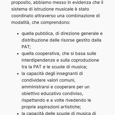
proposito, abbiamo messo in evidenza che il
sistema di istruzione musicale è stato
coordinato attraverso una combinazione di
modalità, che comprendono:
quella pubblica, di direzione generale e
distribuzione delle risorse gestito dalla
PAT;
quella cooperativa, che si basa sulle
interdipendenze e sulla coproduzione
tra la PAT e le scuole di musica;
la capacità degli insegnanti di
condividere valori comuni,
amministrarsi e cooperare per un
obiettivo educativo condiviso,
rispettando e a volte rivedendo le
proprie aspirazioni artistiche;
la capacità delle scuole di musica di