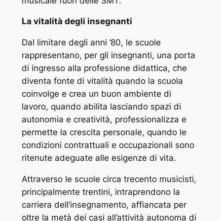
musicale fuori delle SMT.
La vitalità degli insegnanti
Dal limitare degli anni ’80, le scuole
rappresentano, per gli insegnanti, una porta
di ingresso alla professione didattica, che
diventa fonte di vitalità quando la scuola
coinvolge e crea un buon ambiente di
lavoro, quando abilita lasciando spazi di
autonomia e creatività, professionalizza e
permette la crescita personale, quando le
condizioni contrattuali e occupazionali sono
ritenute adeguate alle esigenze di vita.
Attraverso le scuole circa trecento musicisti,
principalmente trentini, intraprendono la
carriera dell’insegnamento, affiancata per
oltre la metà dei casi all’attività autonoma di