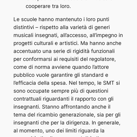
cooperare tra loro.
Le scuole hanno mantenuto i loro punti
distintivi – rispetto alla varietà di generi
musicali insegnati, all’accesso, all’impegno in
progetti culturali e artistici. Ma hanno anche
accentuato una serie di rigidità funzionali
per conformarsi ai requisiti del regolatore,
come di norma avviene quando l’attore
pubblico vuole garantire gli standard e
l’efficacia della spesa. Nel tempo, le SMT si
sono occupate sempre più di questioni
contrattuali riguardanti il rapporto con gli
insegnanti. Stanno affrontando anche il
tema del ricambio generazionale, sia per gli
insegnanti che per la dirigenza. In generale,
al momento, uno dei limiti riguarda la