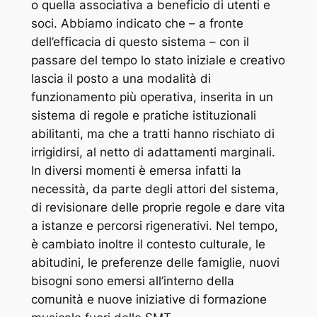
o quella associativa a beneficio di utenti e
soci. Abbiamo indicato che – a fronte
dell’efficacia di questo sistema – con il
passare del tempo lo stato iniziale e creativo
lascia il posto a una modalità di
funzionamento più operativa, inserita in un
sistema di regole e pratiche istituzionali
abilitanti, ma che a tratti hanno rischiato di
irrigidirsi, al netto di adattamenti marginali.
In diversi momenti è emersa infatti la
necessità, da parte degli attori del sistema,
di revisionare delle proprie regole e dare vita
a istanze e percorsi rigenerativi. Nel tempo,
è cambiato inoltre il contesto culturale, le
abitudini, le preferenze delle famiglie, nuovi
bisogni sono emersi all’interno della
comunità e nuove iniziative di formazione