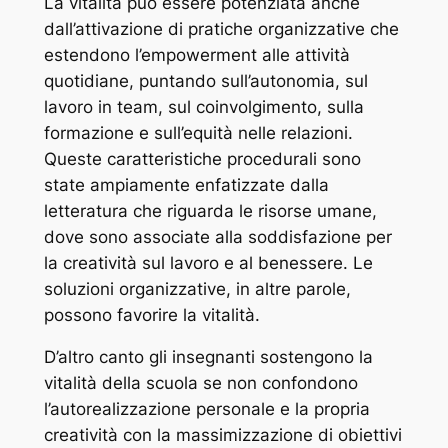
La vitalità può essere potenziata anche
dall’attivazione di pratiche organizzative che
estendono l’empowerment alle attività
quotidiane, puntando sull’autonomia, sul
lavoro in team, sul coinvolgimento, sulla
formazione e sull’equità nelle relazioni.
Queste caratteristiche procedurali sono
state ampiamente enfatizzate dalla
letteratura che riguarda le risorse umane,
dove sono associate alla soddisfazione per
la creatività sul lavoro e al benessere. Le
soluzioni organizzative, in altre parole,
possono favorire la vitalità.
D’altro canto gli insegnanti sostengono la
vitalità della scuola se non confondono
l’autorealizzazione personale e la propria
creatività con la massimizzazione di obiettivi