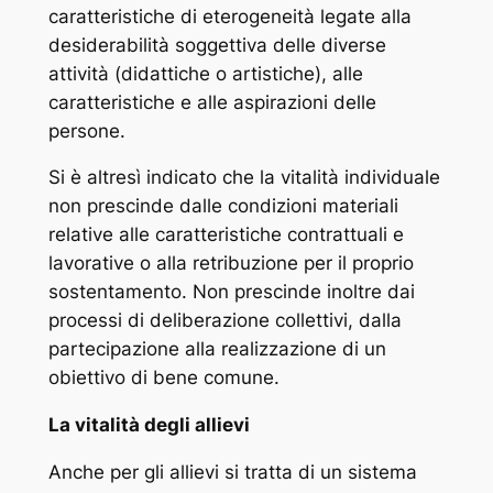
caratteristiche di eterogeneità legate alla
desiderabilità soggettiva delle diverse
attività (didattiche o artistiche), alle
caratteristiche e alle aspirazioni delle
persone
.
Si è altresì indicato che la vitalità individuale
non prescinde dalle condizioni materiali
relative alle caratteristiche contrattuali e
lavorative o alla retribuzione per il proprio
sostentamento. Non prescinde inoltre dai
processi di deliberazione collettivi, dalla
partecipazione alla realizzazione di un
obiettivo di bene comune.
La vitalità degli allievi
Anche per gli allievi si tratta di un sistema