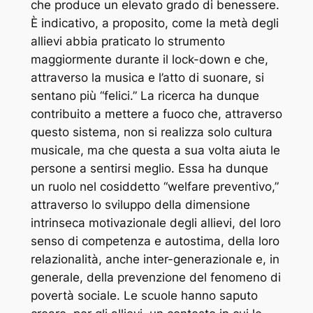
che produce un elevato grado di benessere.
È indicativo, a proposito, come la metà degli
allievi abbia praticato lo strumento
maggiormente durante il lock-down e che,
attraverso la musica e l’atto di suonare, si
sentano più “felici.” La ricerca ha dunque
contribuito a mettere a fuoco che, attraverso
questo sistema, non si realizza solo cultura
musicale, ma che questa a sua volta aiuta le
persone a sentirsi meglio. Essa ha dunque
un ruolo nel cosiddetto “welfare preventivo,”
attraverso lo sviluppo della dimensione
intrinseca motivazionale degli allievi, del loro
senso di competenza e autostima, della loro
relazionalità, anche inter-generazionale e, in
generale, della prevenzione del fenomeno di
povertà sociale. Le scuole hanno saputo