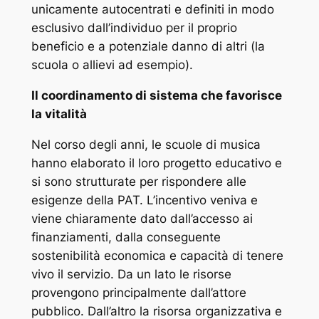
unicamente autocentrati e definiti in modo
esclusivo dall’individuo per il proprio
beneficio e a potenziale danno di altri (la
scuola o allievi ad esempio).
Il coordinamento di sistema che favorisce
la vitalità
Nel corso degli anni, le scuole di musica
hanno elaborato il loro progetto educativo e
si sono strutturate per rispondere alle
esigenze della PAT. L’incentivo veniva e
viene chiaramente dato dall’accesso ai
finanziamenti, dalla conseguente
sostenibilità economica e capacità di tenere
vivo il servizio. Da un lato le risorse
provengono principalmente dall’attore
pubblico. Dall’altro la risorsa organizzativa e