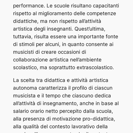
performance. Le scuole risultano capacitanti
rispetto al miglioramento delle competenze
didattiche, ma non rispetto all’attività
artistica degli insegnanti. Quest’ultima,
tuttavia, risulta essere una importante fonte
di stimoli per alcuni, in quanto consente ai
musicisti di creare occasioni di
collaborazione artistica nell’ambiente
scolastico, ma soprattutto extrascolastico.
La scelta tra didattica e attività artistica
autonoma caratterizza il profilo di ciascun
musicista e il tempo che ciascuno dedica
all’attività di insegnamento, anche in base al
salario orario netto percepito dalla scuola,
alla presenza di motivazione pro-didattica,
alla qualità del contesto lavorativo della