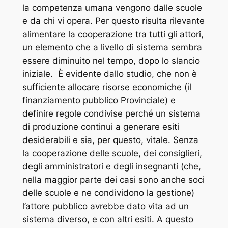
la competenza umana vengono dalle scuole
e da chi vi opera. Per questo risulta rilevante
alimentare la cooperazione tra tutti gli attori,
un elemento che a livello di sistema sembra
essere diminuito nel tempo, dopo lo slancio
iniziale. È evidente dallo studio, che non è
sufficiente allocare risorse economiche (il
finanziamento pubblico Provinciale) e
definire regole condivise perché un sistema
di produzione continui a generare esiti
desiderabili e sia, per questo, vitale. Senza
la cooperazione delle scuole, dei consiglieri,
degli amministratori e degli insegnanti (che,
nella maggior parte dei casi sono anche soci
delle scuole e ne condividono la gestione)
l’attore pubblico avrebbe dato vita ad un
sistema diverso, e con altri esiti. A questo